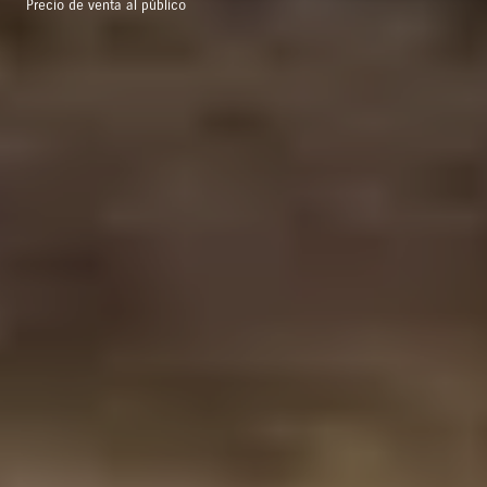
Precio de venta al público