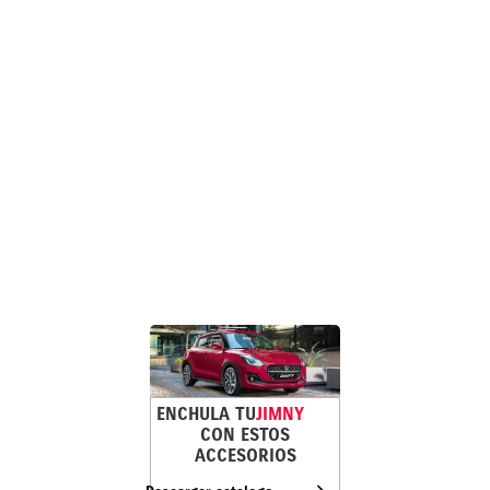
ENCHULA TU
JIMNY
CON ESTOS
ACCESORIOS