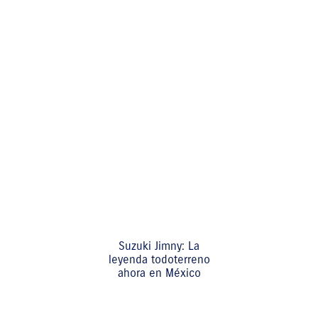
Suzuki Jimny: La
leyenda todoterreno
ahora en México