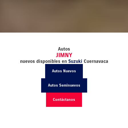
Autos
JIMNY
nuevos disponibles en
Suzuki
Cuernavaca
Autos Nuevos
Autos Seminuevos
Contáctanos