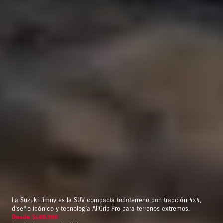
La Suzuki Jimny es la SUV compacta todoterreno con tracción 4x4,
diseño icónico y tecnología AllGrip Pro para terrenos extremos.
Desde $460,990