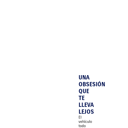
UNA
OBSESIÓN
QUE
TE
LLEVA
LEJOS
El
vehículo
todo