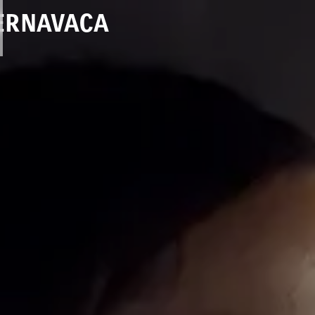
ERNAVACA