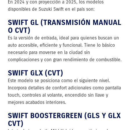
En 2024 y con proyección a 2025, los modelos
disponibles de Suzuki Swift en el país son:
SWIFT GL (TRANSMISIÓN MANUAL
O CVT)
Es la versión de entrada, ideal para quienes buscan un
auto accesible, eficiente y funcional. Tiene lo básico
necesario para moverse en la ciudad sin
complicaciones y con gran rendimiento de combustible.
SWIFT GLX (CVT)
Este modelo se posiciona como el siguiente nivel.
Incorpora detalles de confort adicionales como pantalla
touch, controles al volante, encendido sin llave y
mejores acabados interiores.
SWIFT BOOSTERGREEN (GLS Y GLX
CVT)