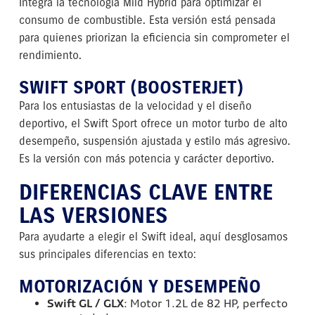
Integra la tecnología Mild Hybrid para optimizar el
consumo de combustible. Esta versión está pensada
para quienes priorizan la eficiencia sin comprometer el
rendimiento.
SWIFT SPORT (BOOSTERJET)
Para los entusiastas de la velocidad y el diseño
deportivo, el Swift Sport ofrece un motor turbo de alto
desempeño, suspensión ajustada y estilo más agresivo.
Es la versión con más potencia y carácter deportivo.
DIFERENCIAS CLAVE ENTRE
LAS VERSIONES
Para ayudarte a elegir el Swift ideal, aquí desglosamos
sus principales diferencias en texto:
MOTORIZACIÓN Y DESEMPEÑO
Swift GL / GLX
: Motor 1.2L de 82 HP, perfecto