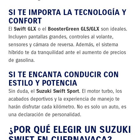
SI TE IMPORTA LA TECNOLOGÍA Y
CONFORT
El
Swift GLX
o el
BoosterGreen GLS/GLX
son ideales.
Incluyen pantallas grandes, controles al volante,
sensores y cámara de reversa. Además, el sistema
híbrido te da tranquilidad ante el aumento de precios
de gasolina.
SI TE ENCANTA CONDUCIR CON
ESTILO Y POTENCIA
Sin duda, el
Suzuki Swift Sport
. El motor turbo, los
acabados deportivos y la experiencia de manejo te
harán disfrutar cada kilómetro. No es solo un auto, es
una declaración de personalidad.
¿POR QUÉ ELEGIR UN SUZUKI