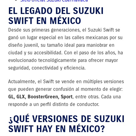
EL LEGADO DEL SUZUKI
SWIFT EN MÉXICO
Desde sus primeras generaciones, el Suzuki Swift se
ganó un lugar especial en las calles mexicanas por su
diseño juvenil, su tamaño ideal para maniobrar en
ciudad y su accesibilidad. Con el paso de los años, ha
evolucionado tecnológicamente para ofrecer mayor
seguridad, conectividad y eficiencia.
Actualmente, el Swift se vende en múltiples versiones
que pueden generar confusión al momento de elegir:
GL, GLX, BoosterGreen, Sport
, entre otras. Cada una
responde a un perfil distinto de conductor.
¿QUÉ VERSIONES DE SUZUKI
SWIFT HAY EN MÉXICO?