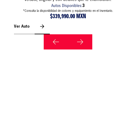
3
Autos Disponibles:
*Consulta la disponibilidad de colores y equipamiento en el Inventario.
$339,990.00 MXN
Ver Auto