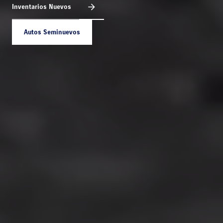
Inventarios Nuevos
Autos Seminuevos