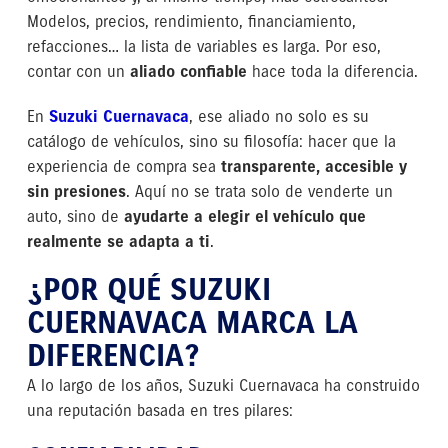
Modelos, precios, rendimiento, financiamiento,
refacciones… la lista de variables es larga. Por eso,
contar con un
aliado confiable
hace toda la diferencia.
En
Suzuki Cuernavaca
, ese aliado no solo es su
catálogo de vehículos, sino su filosofía: hacer que la
experiencia de compra sea
transparente, accesible y
sin presiones
. Aquí no se trata solo de venderte un
auto, sino de
ayudarte a elegir el vehículo que
realmente se adapta a ti
.
¿POR QUÉ SUZUKI
CUERNAVACA MARCA LA
DIFERENCIA?
A lo largo de los años, Suzuki Cuernavaca ha construido
una reputación basada en tres pilares: