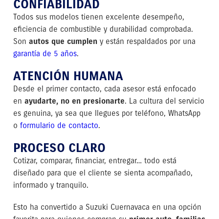
CONFIABILIDAD
Todos sus modelos tienen excelente desempeño,
eficiencia de combustible y durabilidad comprobada.
Son
autos que cumplen
y están respaldados por una
garantía de 5 años
.
ATENCIÓN HUMANA
Desde el primer contacto, cada asesor está enfocado
en
ayudarte, no en presionarte
. La cultura del servicio
es genuina, ya sea que llegues por teléfono, WhatsApp
o
formulario de contacto
.
PROCESO CLARO
Cotizar, comparar, financiar, entregar… todo está
diseñado para que el cliente se sienta acompañado,
informado y tranquilo.
Esto ha convertido a Suzuki Cuernavaca en una opción