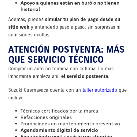
Apoyo a quienes están en buró o no tienen
historial
Además, puedes
simular tu plan de pago desde su
sitio web
y entenderlo paso a paso, sin sorpresas ni
comisiones ocultas.
ATENCIÓN POSTVENTA: MÁS
QUE SERVICIO TÉCNICO
Comprar un auto no termina con la firma. Lo más
importante empieza ahí:
el servicio postventa
.
Suzuki Cuernavaca cuenta con un
taller autorizado
que
incluye:
Técnicos certificados por la marca
Refacciones originales
Promociones en mantenimiento preventivo
Agendamiento digital de servicio
Seguimiento post-servicio con atención