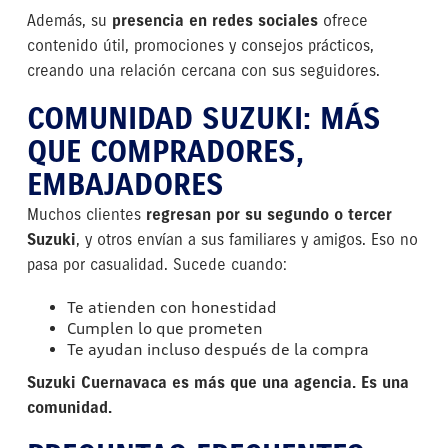
Además, su
presencia en redes sociales
ofrece
contenido útil, promociones y consejos prácticos,
creando una relación cercana con sus seguidores.
COMUNIDAD SUZUKI: MÁS
QUE COMPRADORES,
EMBAJADORES
Muchos clientes
regresan por su segundo o tercer
Suzuki
, y otros envían a sus familiares y amigos. Eso no
pasa por casualidad. Sucede cuando:
Te atienden con honestidad
Cumplen lo que prometen
Te ayudan incluso después de la compra
Suzuki Cuernavaca es más que una agencia. Es una
comunidad.