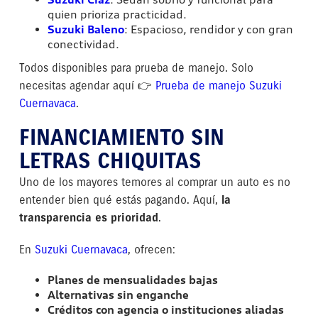
quien prioriza practicidad.
Suzuki Baleno
: Espacioso, rendidor y con gran
conectividad.
Todos disponibles para prueba de manejo. Solo
necesitas agendar aquí 👉
Prueba de manejo Suzuki
Cuernavaca
.
FINANCIAMIENTO SIN
LETRAS CHIQUITAS
Uno de los mayores temores al comprar un auto es no
entender bien qué estás pagando. Aquí,
la
transparencia es prioridad
.
En
Suzuki Cuernavaca
, ofrecen:
Planes de mensualidades bajas
Alternativas sin enganche
Créditos con agencia o instituciones aliadas