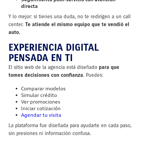
directa
Y lo mejor: si tienes una duda, no te redirigen a un call
center.
Te atiende el mismo equipo que te vendió el
auto.
EXPERIENCIA DIGITAL
PENSADA EN TI
El sitio web de la agencia está diseñado
para que
tomes decisiones con confianza
. Puedes:
Comparar modelos
Simular crédito
Ver promociones
Iniciar cotización
Agendar tu visita
La plataforma fue diseñada para ayudarte en cada paso,
sin presiones ni información confusa.