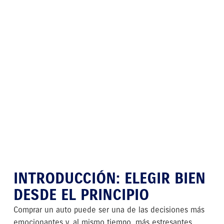
INTRODUCCIÓN: ELEGIR BIEN
DESDE EL PRINCIPIO
Comprar un auto puede ser una de las decisiones más
emocionantes y, al mismo tiempo, más estresantes.