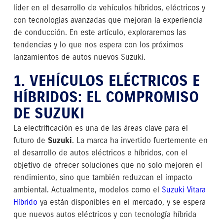
líder en el desarrollo de vehículos híbridos, eléctricos y
con tecnologías avanzadas que mejoran la experiencia
de conducción. En este artículo, exploraremos las
tendencias y lo que nos espera con los próximos
lanzamientos de autos nuevos Suzuki.
1. VEHÍCULOS ELÉCTRICOS E
HÍBRIDOS: EL COMPROMISO
DE SUZUKI
La electrificación es una de las áreas clave para el
futuro de
Suzuki
. La marca ha invertido fuertemente en
el desarrollo de autos eléctricos e híbridos, con el
objetivo de ofrecer soluciones que no solo mejoren el
rendimiento, sino que también reduzcan el impacto
ambiental. Actualmente, modelos como el
Suzuki Vitara
Híbrido
ya están disponibles en el mercado, y se espera
que nuevos autos eléctricos y con tecnología híbrida