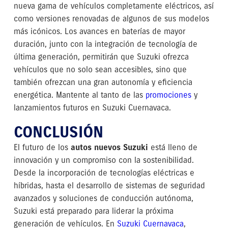
nueva gama de vehículos completamente eléctricos, así
como versiones renovadas de algunos de sus modelos
más icónicos. Los avances en baterías de mayor
duración, junto con la integración de tecnología de
última generación, permitirán que Suzuki ofrezca
vehículos que no solo sean accesibles, sino que
también ofrezcan una gran autonomía y eficiencia
energética. Mantente al tanto de las
promociones
y
lanzamientos futuros en Suzuki Cuernavaca.
CONCLUSIÓN
El futuro de los
autos nuevos Suzuki
está lleno de
innovación y un compromiso con la sostenibilidad.
Desde la incorporación de tecnologías eléctricas e
híbridas, hasta el desarrollo de sistemas de seguridad
avanzados y soluciones de conducción autónoma,
Suzuki está preparado para liderar la próxima
generación de vehículos. En
Suzuki Cuernavaca
,