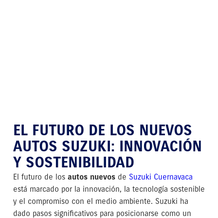
EL FUTURO DE LOS NUEVOS
AUTOS SUZUKI: INNOVACIÓN
Y SOSTENIBILIDAD
El futuro de los
autos nuevos
de
Suzuki Cuernavaca
está marcado por la innovación, la tecnología sostenible
y el compromiso con el medio ambiente. Suzuki ha
dado pasos significativos para posicionarse como un