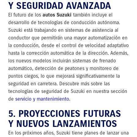
Y SEGURIDAD AVANZADA
El futuro de los
autos Suzuki
también incluye el
desarrollo de tecnologías de conducción autónoma.
Suzuki está trabajando en sistemas de asistencia al
conductor que permitirán una mayor automatización en
la conducción, desde el control de velocidad adaptativo
hasta la corrección automática de la dirección. Además,
los nuevos modelos incluirán sistemas de frenado
automático, detección de peatones y monitoreo de
puntos ciegos, lo que mejorará significativamente la
seguridad en carretera. Descubre más sobre las
tecnologías de seguridad de Suzuki en nuestra sección
de
servicio y mantenimiento
.
5. PROYECCIONES FUTURAS
Y NUEVOS LANZAMIENTOS
En los próximos años, Suzuki tiene planes de lanzar una