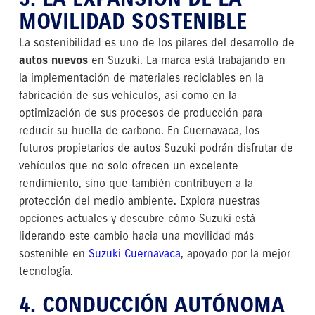
MOVILIDAD SOSTENIBLE
La sostenibilidad es uno de los pilares del desarrollo de
autos nuevos
en Suzuki. La marca está trabajando en
la implementación de materiales reciclables en la
fabricación de sus vehículos, así como en la
optimización de sus procesos de producción para
reducir su huella de carbono. En Cuernavaca, los
futuros propietarios de autos Suzuki podrán disfrutar de
vehículos que no solo ofrecen un excelente
rendimiento, sino que también contribuyen a la
protección del medio ambiente. Explora nuestras
opciones actuales y descubre cómo Suzuki está
liderando este cambio hacia una movilidad más
sostenible en
Suzuki Cuernavaca
, apoyado por la mejor
tecnología
.
4. CONDUCCIÓN AUTÓNOMA