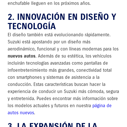
enchufable lleguen en los próximos años.
2. INNOVACIÓN EN DISEÑO Y
TECNOLOGÍA
El diseño también está evolucionando rápidamente.
Suzuki está apostando por un diseño más
aerodinámico, funcional y con líneas modernas para los
nuevos autos
. Además de su estética, los vehículos
incluirán tecnologías avanzadas como pantallas de
infoentretenimiento más grandes, conectividad total
con smartphones y sistemas de asistencia a la
conducción. Estas características buscan hacer la
experiencia de conducir un Suzuki más cómoda, segura
y entretenida. Puedes encontrar más información sobre
los modelos actuales y futuros en nuestra
página de
autos nuevos
.
3. LA EXPANSIÓN DE LA