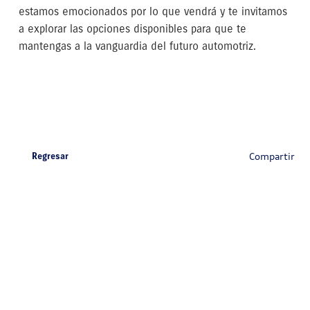
estamos emocionados por lo que vendrá y te invitamos
a explorar las opciones disponibles para que te
mantengas a la vanguardia del futuro automotriz.
Compartir
Regresar
2024