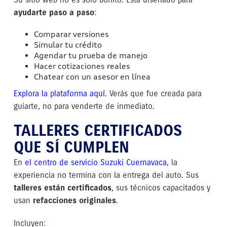
ayudarte paso a paso
:
Comparar versiones
Simular tu crédito
Agendar tu prueba de manejo
Hacer cotizaciones reales
Chatear con un asesor en línea
Explora la plataforma aquí
. Verás que fue creada para
guiarte, no para venderte de inmediato.
TALLERES CERTIFICADOS
QUE SÍ CUMPLEN
En
el centro de servicio Suzuki Cuernavaca
, la
experiencia no termina con la entrega del auto. Sus
talleres están certificados
, sus técnicos capacitados y
usan
refacciones originales
.
Incluyen: