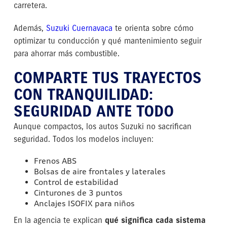
carretera.
Además,
Suzuki Cuernavaca
te orienta sobre cómo
optimizar tu conducción y qué mantenimiento seguir
para ahorrar más combustible.
COMPARTE TUS TRAYECTOS
CON TRANQUILIDAD:
SEGURIDAD ANTE TODO
Aunque compactos, los autos Suzuki no sacrifican
seguridad. Todos los modelos incluyen:
Frenos ABS
Bolsas de aire frontales y laterales
Control de estabilidad
Cinturones de 3 puntos
Anclajes ISOFIX para niños
En la agencia te explican
qué significa cada sistema