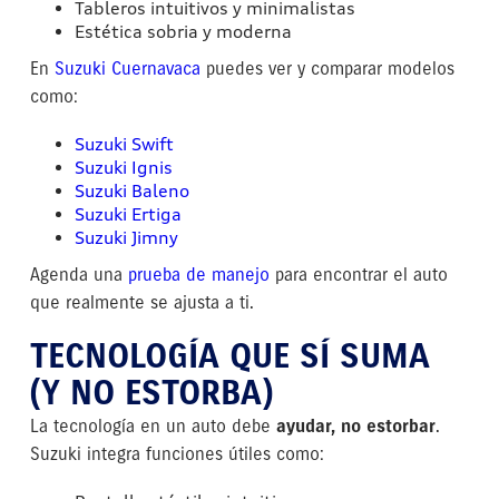
Tableros intuitivos y minimalistas
Estética sobria y moderna
En
Suzuki Cuernavaca
puedes ver y comparar modelos
como:
Suzuki Swift
Suzuki Ignis
Suzuki Baleno
Suzuki Ertiga
Suzuki Jimny
Agenda una
prueba de manejo
para encontrar el auto
que realmente se ajusta a ti.
TECNOLOGÍA QUE SÍ SUMA
(Y NO ESTORBA)
La tecnología en un auto debe
ayudar, no estorbar
.
Suzuki integra funciones útiles como: