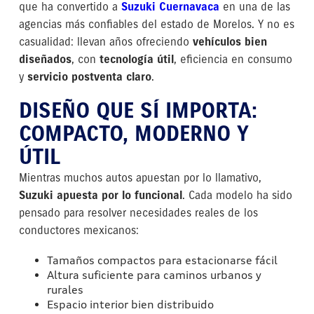
que ha convertido a
Suzuki Cuernavaca
en una de las
agencias más confiables del estado de Morelos. Y no es
casualidad: llevan años ofreciendo
vehículos bien
diseñados
, con
tecnología útil
, eficiencia en consumo
y
servicio postventa claro
.
DISEÑO QUE SÍ IMPORTA:
COMPACTO, MODERNO Y
ÚTIL
Mientras muchos autos apuestan por lo llamativo,
Suzuki apuesta por lo funcional
. Cada modelo ha sido
pensado para resolver necesidades reales de los
conductores mexicanos:
Tamaños compactos para estacionarse fácil
Altura suficiente para caminos urbanos y
rurales
Espacio interior bien distribuido