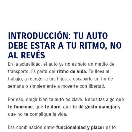
INTRODUCCIÓN: TU AUTO
DEBE ESTAR A TU RITMO, NO
AL REVÉS
En la actualidad, el auto ya no es solo un medio de
transporte. Es parte del
ritmo de vida
. Te lleva al
trabajo, a recoger a tus hijos, a escaparte un fin de
semana o simplemente a moverte con libertad.
Por eso, elegir bien tu auto es clave. Necesitas algo que
te funcione
, que
te dure
, que
te dé gusto manejar
y
que no te complique la vida.
Esa combinación entre
funcionalidad y placer
es lo