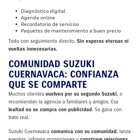
Diagnóstico digital
Agenda online
Recordatorio de servicios
Paquetes de mantenimiento a buen precio
Todo con seguimiento directo.
Sin esperas eternas ni
vueltas innecesarias.
COMUNIDAD SUZUKI
CUERNAVACA: CONFIANZA
QUE SE COMPARTE
Muchos clientes
vuelven por su segundo Suzuki
, o
recomiendan la agencia a familiares y amigos. Esa
lealtad no se compra con publicidad
. Se gana con
trato real.
Suzuki Cuernavaca
comunica con su comunidad
, lanza
eventos, informa promociones y
construye relaciones